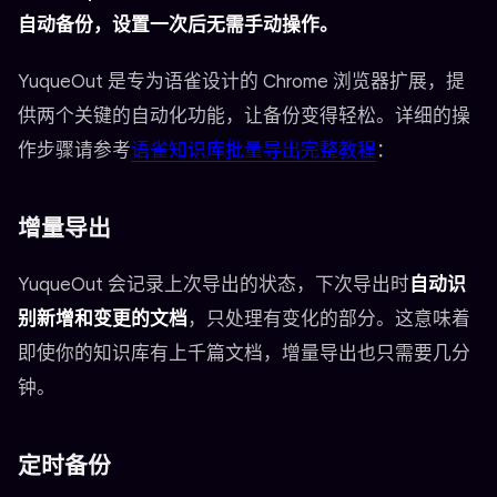
自动备份，设置一次后无需手动操作。
YuqueOut 是专为语雀设计的 Chrome 浏览器扩展，提
供两个关键的自动化功能，让备份变得轻松。详细的操
作步骤请参考
语雀知识库批量导出完整教程
：
增量导出
YuqueOut 会记录上次导出的状态，下次导出时
自动识
别新增和变更的文档
，只处理有变化的部分。这意味着
即使你的知识库有上千篇文档，增量导出也只需要几分
钟。
定时备份