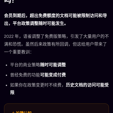
吗？
会员到期后，超出免费额度的文档可能被限制访问和导
出，平台政策调整随时可能发生。
2022 年，语雀调整了免费版策略，引发了大量用户的不
满和恐慌。虽然后来政策有所回调，但这给用户带来了
一个重要教训：
平台的商业策略
随时可能调整
曾经免费的功能
可能变成付费
如果你在政策变更时不续费，
历史文档的访问可能受
限