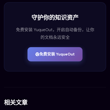
守护你的知识资产
免费安装 YuqueOut，开启自动备份，让你
的文档永远安全
免费安装 YuqueOut
相关文章