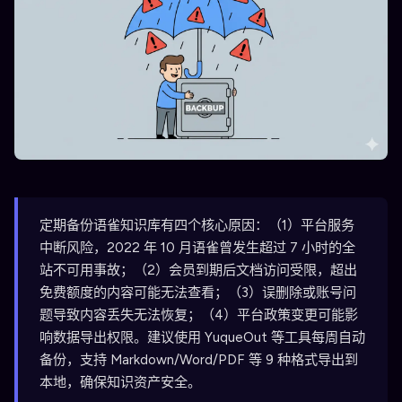
定期备份语雀知识库有四个核心原因：（1）平台服务
中断风险，2022 年 10 月语雀曾发生超过 7 小时的全
站不可用事故；（2）会员到期后文档访问受限，超出
免费额度的内容可能无法查看；（3）误删除或账号问
题导致内容丢失无法恢复；（4）平台政策变更可能影
响数据导出权限。建议使用 YuqueOut 等工具每周自动
备份，支持 Markdown/Word/PDF 等 9 种格式导出到
本地，确保知识资产安全。