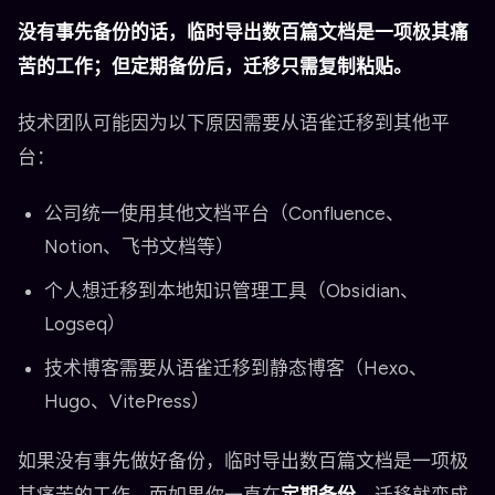
没有事先备份的话，临时导出数百篇文档是一项极其痛
苦的工作；但定期备份后，迁移只需复制粘贴。
技术团队可能因为以下原因需要从语雀迁移到其他平
台：
公司统一使用其他文档平台（Confluence、
Notion、飞书文档等）
个人想迁移到本地知识管理工具（Obsidian、
Logseq）
技术博客需要从语雀迁移到静态博客（Hexo、
Hugo、VitePress）
如果没有事先做好备份，临时导出数百篇文档是一项极