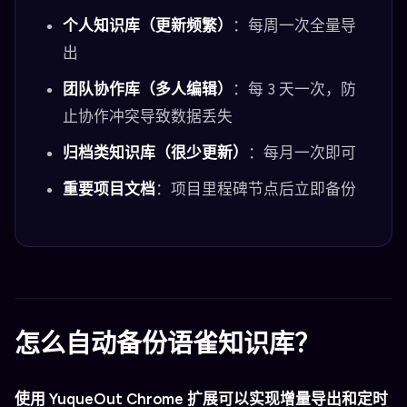
个人知识库（更新频繁）
：每周一次全量导
出
团队协作库（多人编辑）
：每 3 天一次，防
止协作冲突导致数据丢失
归档类知识库（很少更新）
：每月一次即可
重要项目文档
：项目里程碑节点后立即备份
怎么自动备份语雀知识库？
使用 YuqueOut Chrome 扩展可以实现增量导出和定时