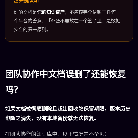
关键认知
你的文档是
你的知识资产
，不应该完全依赖于任何一
个平台的善意。「鸡蛋不要放在一个篮子里」是数据
安全的第一原则。
团队协作中文档误删了还能恢复
吗？
如果文档被彻底删除且超出回收站保留期限，版本历史
也随之消失，没有本地备份就无法恢复。
在团队协作的知识库中，以下情况并不罕见：