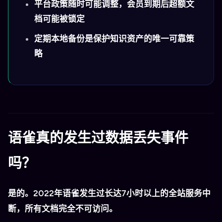
平台政策随时可能调整，会员到期后超额文
档可能被锁定
定期本地备份是保护知识资产的唯一可靠策
略
语雀真的发生过数据丢失事件
吗？
是的。2022年语雀发生过长达7小时以上的全站服务中
断，所有文档完全不可访问。