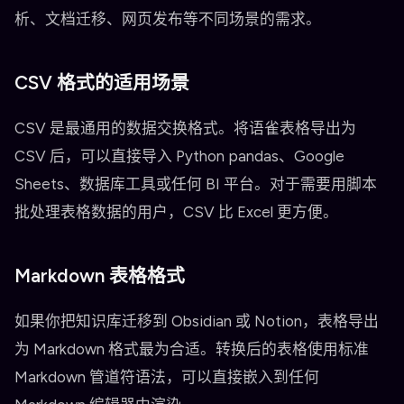
析、文档迁移、网页发布等不同场景的需求。
CSV 格式的适用场景
CSV 是最通用的数据交换格式。将语雀表格导出为
CSV 后，可以直接导入 Python pandas、Google
Sheets、数据库工具或任何 BI 平台。对于需要用脚本
批处理表格数据的用户，CSV 比 Excel 更方便。
Markdown 表格格式
如果你把知识库迁移到 Obsidian 或 Notion，表格导出
为 Markdown 格式最为合适。转换后的表格使用标准
Markdown 管道符语法，可以直接嵌入到任何