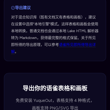
导出建议
对于混合知识库（既有文档又有表格和画板），建议
在设置中选择"本地引擎"模式。这样表格和画板会使用
本地转换，普通文档也会通过本地 Lake HTML 解析器
转为 Markdown，获得最完整的格式保留。关于所见
即所得的导出原理，可以参考
语雀所见即所得导出详
解
。
导出你的语雀表格和画板
免费安装 YuqueOut，表格支持 4 种格式，
画板支持 PNG/SVG 导出