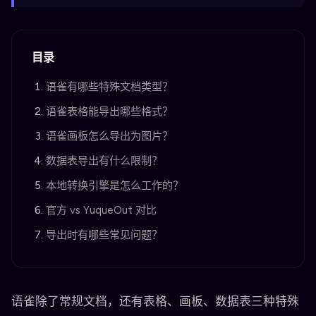
目录
语雀有哪些特殊文档类型？
语雀表格能导出哪些格式？
语雀画板怎么导出为图片？
数据表导出有什么限制？
本地转换引擎是怎么工作的？
官方 vs YuqueOut 对比
导出时有哪些常见问题？
语雀除了常规文档，还有表格、画板、数据表三种特殊