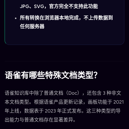
JPG、SVG，官方完全不支持此功能
所有转换在浏览器本地完成，不上传数据到
任何服务器
语雀有哪些特殊文档类型？
语雀知识库中除了普通文档（Doc），还包含 3 种非文
本文档类型。根据语雀产品更新记录，画板功能于 2021
年上线，数据表于 2023 年正式发布。这三种类型的导
出能力与普通文档存在显著差异。