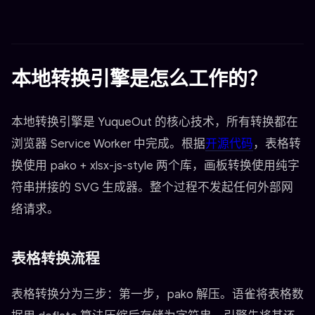
本地转换引擎是怎么工作的？
本地转换引擎是 YuqueOut 的核心技术，所有转换都在
浏览器 Service Worker 中完成。根据
开源代码
，表格转
换使用 pako + xlsx-js-style 两个库，画板转换使用纯字
符串拼接的 SVG 生成器。整个过程不发起任何外部网
络请求。
表格转换流程
表格转换分为三步：第一步，pako 解压。语雀将表格数