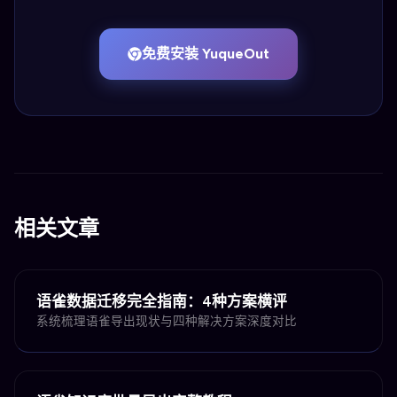
免费安装 YuqueOut
相关文章
语雀数据迁移完全指南：4种方案横评
系统梳理语雀导出现状与四种解决方案深度对比