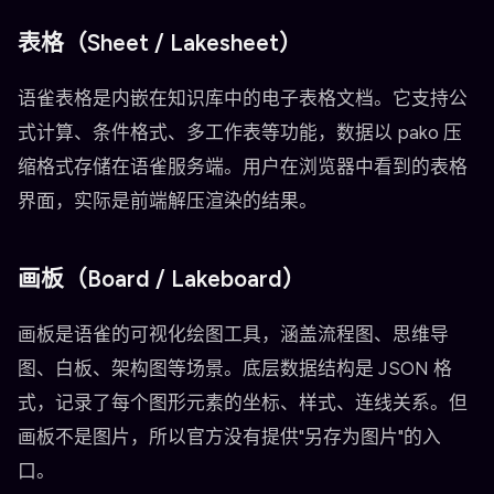
表格（Sheet / Lakesheet）
语雀表格是内嵌在知识库中的电子表格文档。它支持公
式计算、条件格式、多工作表等功能，数据以 pako 压
缩格式存储在语雀服务端。用户在浏览器中看到的表格
界面，实际是前端解压渲染的结果。
画板（Board / Lakeboard）
画板是语雀的可视化绘图工具，涵盖流程图、思维导
图、白板、架构图等场景。底层数据结构是 JSON 格
式，记录了每个图形元素的坐标、样式、连线关系。但
画板不是图片，所以官方没有提供"另存为图片"的入
口。