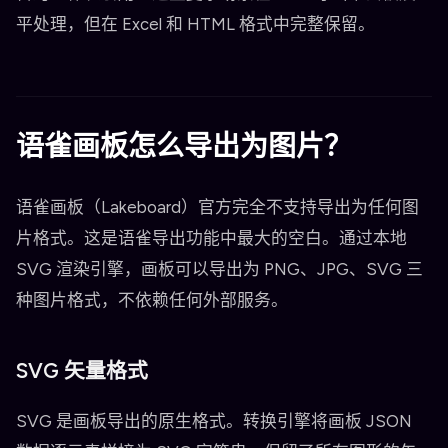
平处理，但在 Excel 和 HTML 格式中完整保留。
语雀画板怎么导出为图片？
语雀画板（Lakeboard）官方完全不支持导出为任何图
片格式。这是语雀导出功能中最大的空白。通过本地
SVG 渲染引擎，画板可以导出为 PNG、JPG、SVG 三
种图片格式，不依赖任何外部服务。
SVG 矢量格式
SVG 是画板导出的原生格式。转换引擎将画板 JSON