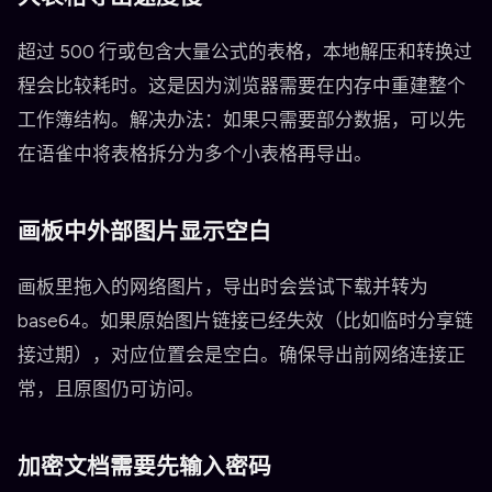
超过 500 行或包含大量公式的表格，本地解压和转换过
程会比较耗时。这是因为浏览器需要在内存中重建整个
工作簿结构。解决办法：如果只需要部分数据，可以先
在语雀中将表格拆分为多个小表格再导出。
画板中外部图片显示空白
画板里拖入的网络图片，导出时会尝试下载并转为
base64。如果原始图片链接已经失效（比如临时分享链
接过期），对应位置会是空白。确保导出前网络连接正
常，且原图仍可访问。
加密文档需要先输入密码