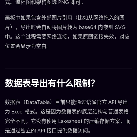
式。流程图和架构图选 PNG 即可。
画板中如果包含外部图片引用（比如从网络拖入的图
片），导出时会自动将图片转为 base64 内嵌到 SVG
中。这个过程需要网络连接，如果原图链接失效，对应
位置会显示为空白。
数据表导出有什么限制？
数据表（DataTable）目前只能通过语雀官方 API 导出
为 Excel 格式。这是因为数据表的底层结构与普通表格
完全不同，它没有使用 Lakesheet 的压缩存储方案，而
是通过独立的 API 接口提供数据访问。