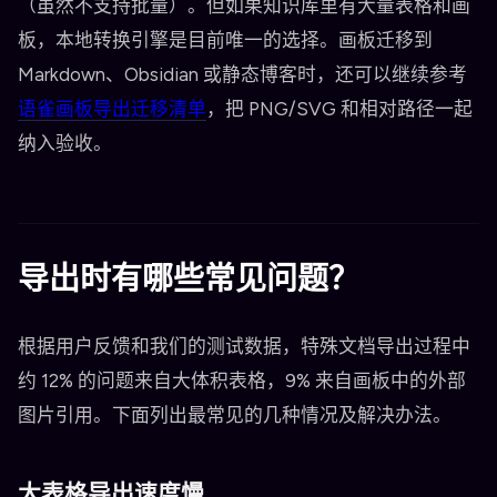
（虽然不支持批量）。但如果知识库里有大量表格和画
板，本地转换引擎是目前唯一的选择。画板迁移到
Markdown、Obsidian 或静态博客时，还可以继续参考
语雀画板导出迁移清单
，把 PNG/SVG 和相对路径一起
纳入验收。
导出时有哪些常见问题？
根据用户反馈和我们的测试数据，特殊文档导出过程中
约 12% 的问题来自大体积表格，9% 来自画板中的外部
图片引用。下面列出最常见的几种情况及解决办法。
大表格导出速度慢