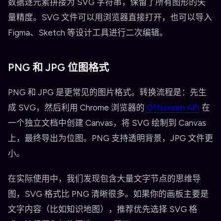
数据逐元素拼接为 SVG 字符串，保留了所有图形的矢
量精度。SVG 文件可以用浏览器直接打开，也可以导入
Figma、Sketch 等设计工具进行二次编辑。
PNG 和 JPG 位图格式
PNG 和 JPG 是更常见的图片格式。转换流程是：先生
成 SVG，然后利用 Chrome 浏览器的
Offscreen API
在
一个独立文档中创建 Canvas，将 SVG 绘制到 Canvas
上，最终导出为位图。PNG 支持透明背景，JPG 文件更
小。
在实际使用中，我们发现包含大量文字节点的思维导
图，SVG 格式比 PNG 清晰很多。如果你的画板主要是
文字内容（比如知识地图），推荐优先选择 SVG 格