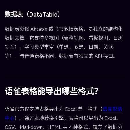
数据表（DataTable）
数据表类似 Airtable 或飞书多维表格，是独立的结构化
数据文档。它支持多视图（表格视图、看板视图、日历
视图），字段类型丰富（单选、多选、日期、关联
等）。与普通表格不同，数据表有独立的 API 接口。
语雀表格能导出哪些格式？
语雀官方仅支持表格导出为 Excel 单一格式（
语雀帮助
中心
）。通过本地转换引擎，表格可以导出为 Excel、
CSV、Markdown、HTML 共 4 种格式，覆盖了数据分