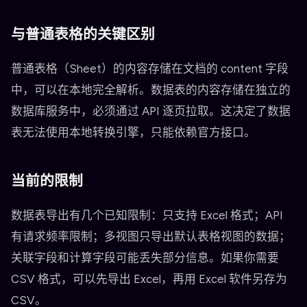
与普通表格的关键区别
普通表格（Sheet）的内容存储在文档的 content 字段
中，可以在本地完全解析。数据表的内容存储在独立的
数据库服务中，必须通过 API 逐页拉取。这决定了数据
表无法使用本地转换引擎，只能依赖官方接口。
当前的限制
数据表导出有几个已知限制：只支持 Excel 格式；API
有请求频率限制；多视图只导出默认表格视图的数据；
关联字段和计算字段可能丢失部分信息。如果你需要
CSV 格式，可以先导出 Excel，再用 Excel 软件另存为
CSV。